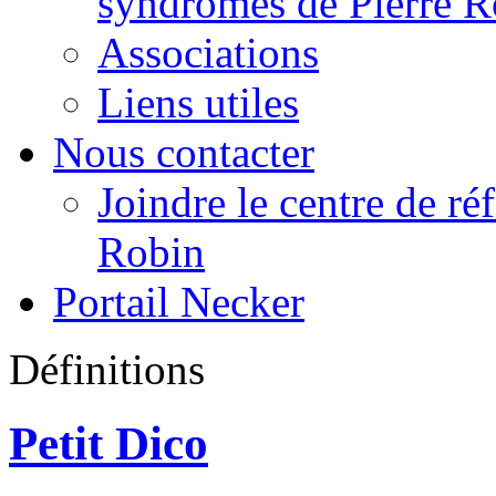
syndromes de Pierre R
Associations
Liens utiles
Nous contacter
Joindre le centre de r
Robin
Portail Necker
Définitions
Petit Dico