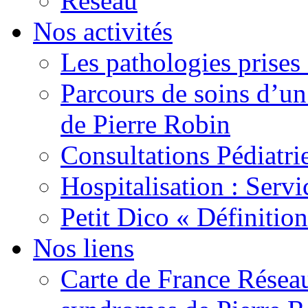
Réseau
Nos activités
Les pathologies prises
Parcours de soins d’un
de Pierre Robin
Consultations Pédiatri
Hospitalisation : Servi
Petit Dico « Définitio
Nos liens
Carte de France Réseau