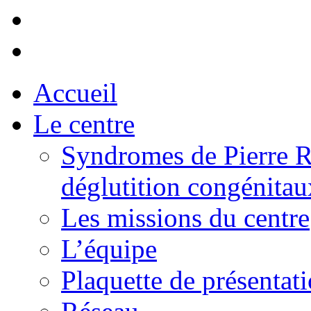
Accueil
Le centre
Syndromes de Pierre Ro
déglutition congénitau
Les missions du centre
L’équipe
Plaquette de présentati