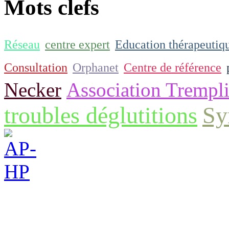
Mots clefs
Réseau
centre expert
Education thérapeutiq
Consultation
Orphanet
Centre de référence
Necker
Association Trempl
troubles déglutitions
Sy