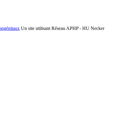
congénitaux
Un site utilisant Réseau APHP - HU Necker